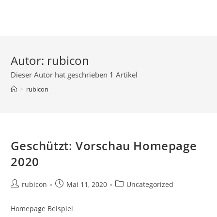
Autor:
rubicon
Dieser Autor hat geschrieben 1 Artikel
>
rubicon
Geschützt: Vorschau Homepage
2020
rubicon
Mai 11, 2020
Uncategorized
Homepage Beispiel