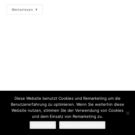
Weiterlesen
Diese Website benutzt Cookies und Remarketing um die
Benutzererfahrung zu optimieren. Wenn Sie weiterhin diese
Website nutzen, stimmen Sie der Verwendung von Cookies
und dem Einsatz von Remarketing zu.
Verstanden
Datenschutzerklärung