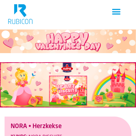
NORA • Herzkekse