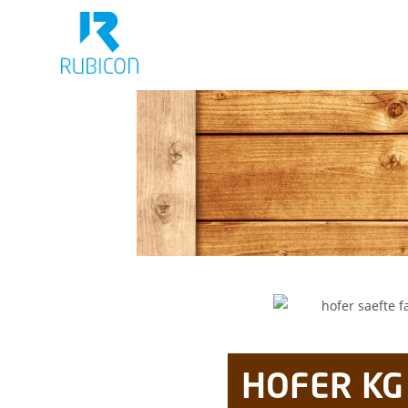
HOFER KG 