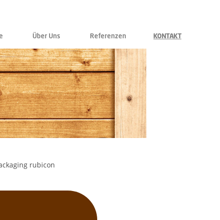
e
Über Uns
Referenzen
KONTAKT