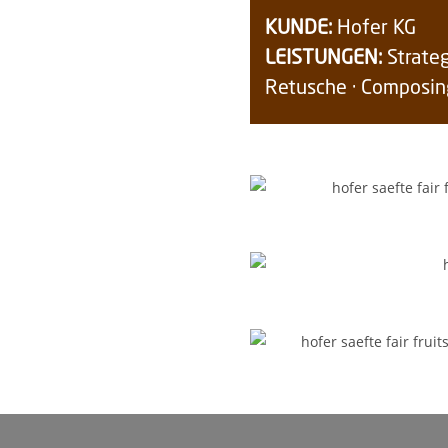
KUNDE:
Hofer KG
LEISTUNGEN:
Strateg
Retusche · Composin