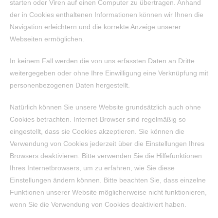
starten oder Viren auf einen Computer zu übertragen. Anhand
der in Cookies enthaltenen Informationen können wir Ihnen die
Navigation erleichtern und die korrekte Anzeige unserer
Webseiten ermöglichen.
In keinem Fall werden die von uns erfassten Daten an Dritte
weitergegeben oder ohne Ihre Einwilligung eine Verknüpfung mit
personenbezogenen Daten hergestellt.
Natürlich können Sie unsere Website grundsätzlich auch ohne
Cookies betrachten. Internet-Browser sind regelmäßig so
eingestellt, dass sie Cookies akzeptieren. Sie können die
Verwendung von Cookies jederzeit über die Einstellungen Ihres
Browsers deaktivieren. Bitte verwenden Sie die Hilfefunktionen
Ihres Internetbrowsers, um zu erfahren, wie Sie diese
Einstellungen ändern können. Bitte beachten Sie, dass einzelne
Funktionen unserer Website möglicherweise nicht funktionieren,
wenn Sie die Verwendung von Cookies deaktiviert haben.