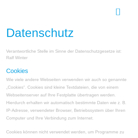
Datenschutz
Verantwortliche Stelle im Sinne der Datenschutzgesetze ist:
Ralf Winter
Cookies
Wie viele andere Webseiten verwenden wir auch so genannte
„Cookies“. Cookies sind kleine Textdateien, die von einem
Webseitenserver auf Ihre Festplatte übertragen werden.
Hierdurch erhalten wir automatisch bestimmte Daten wie z. B.
IP-Adresse, verwendeter Browser, Betriebssystem über Ihren
Computer und Ihre Verbindung zum Internet.
Cookies können nicht verwendet werden, um Programme zu