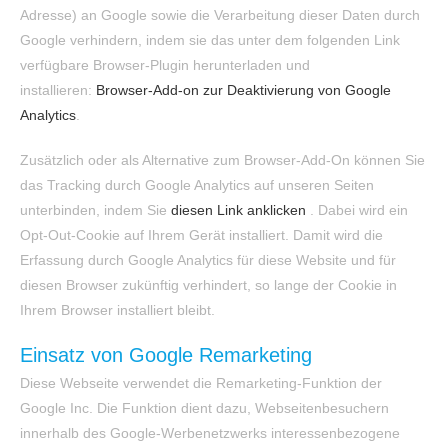
Adresse) an Google sowie die Verarbeitung dieser Daten durch
Google verhindern, indem sie das unter dem folgenden Link
verfügbare Browser-Plugin herunterladen und
installieren:
Browser-Add-on zur Deaktivierung von Google
Analytics
.
Zusätzlich oder als Alternative zum Browser-Add-On können Sie
das Tracking durch Google Analytics auf unseren Seiten
unterbinden, indem Sie
diesen Link anklicken
. Dabei wird ein
Opt-Out-Cookie auf Ihrem Gerät installiert. Damit wird die
Erfassung durch Google Analytics für diese Website und für
diesen Browser zukünftig verhindert, so lange der Cookie in
Ihrem Browser installiert bleibt.
Einsatz von Google Remarketing
Diese Webseite verwendet die Remarketing-Funktion der
Google Inc. Die Funktion dient dazu, Webseitenbesuchern
innerhalb des Google-Werbenetzwerks interessenbezogene