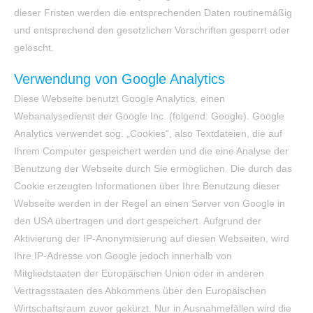
dieser Fristen werden die entsprechenden Daten routinemäßig
und entsprechend den gesetzlichen Vorschriften gesperrt oder
gelöscht.
Verwendung von Google Analytics
Diese Webseite benutzt Google Analytics, einen
Webanalysedienst der Google Inc. (folgend: Google). Google
Analytics verwendet sog. „Cookies“, also Textdateien, die auf
Ihrem Computer gespeichert werden und die eine Analyse der
Benutzung der Webseite durch Sie ermöglichen. Die durch das
Cookie erzeugten Informationen über Ihre Benutzung dieser
Webseite werden in der Regel an einen Server von Google in
den USA übertragen und dort gespeichert. Aufgrund der
Aktivierung der IP-Anonymisierung auf diesen Webseiten, wird
Ihre IP-Adresse von Google jedoch innerhalb von
Mitgliedstaaten der Europäischen Union oder in anderen
Vertragsstaaten des Abkommens über den Europäischen
Wirtschaftsraum zuvor gekürzt. Nur in Ausnahmefällen wird die