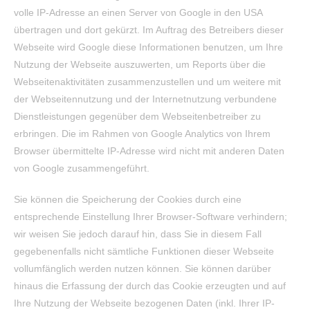
volle IP-Adresse an einen Server von Google in den USA
übertragen und dort gekürzt. Im Auftrag des Betreibers dieser
Webseite wird Google diese Informationen benutzen, um Ihre
Nutzung der Webseite auszuwerten, um Reports über die
Webseitenaktivitäten zusammenzustellen und um weitere mit
der Webseitennutzung und der Internetnutzung verbundene
Dienstleistungen gegenüber dem Webseitenbetreiber zu
erbringen. Die im Rahmen von Google Analytics von Ihrem
Browser übermittelte IP-Adresse wird nicht mit anderen Daten
von Google zusammengeführt.
Sie können die Speicherung der Cookies durch eine
entsprechende Einstellung Ihrer Browser-Software verhindern;
wir weisen Sie jedoch darauf hin, dass Sie in diesem Fall
gegebenenfalls nicht sämtliche Funktionen dieser Webseite
vollumfänglich werden nutzen können. Sie können darüber
hinaus die Erfassung der durch das Cookie erzeugten und auf
Ihre Nutzung der Webseite bezogenen Daten (inkl. Ihrer IP-