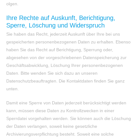
olgen.
Ihre Rechte auf Auskunft, Berichtigung,
Sperre, Löschung und Widerspruch
Sie haben das Recht, jederzeit Auskunft über Ihre bei uns
gespeicherten personenbezogenen Daten zu erhalten. Ebenso
haben Sie das Recht auf Berichtigung, Sperrung oder,
abgesehen von der vorgeschriebenen Datenspeicherung zur
Geschäftsabwicklung, Löschung Ihrer personenbezogenen
Daten. Bitte wenden Sie sich dazu an unseren
Datenschutzbeauftragten. Die Kontaktdaten finden Sie ganz
unten.
Damit eine Sperre von Daten jederzeit berücksichtigt werden
kann, müssen diese Daten zu Kontrollzwecken in einer
Sperrdatei vorgehalten werden. Sie können auch die Löschung
der Daten verlangen, soweit keine gesetzliche
Archivierungsverpflichtung besteht. Soweit eine solche