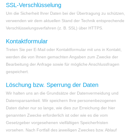
SSL-Verschlüsselung
Um die Sicherheit Ihrer Daten bei der Übertragung zu schützen,
verwenden wir dem aktuellen Stand der Technik entsprechende
Verschlüsselungsverfahren (z. B. SSL) über HTTPS.
Kontaktformular
Treten Sie per E-Mail oder Kontaktformular mit uns in Kontakt,
werden die von Ihnen gemachten Angaben zum Zwecke der
Bearbeitung der Anfrage sowie für mögliche Anschlussfragen
gespeichert.
Löschung bzw. Sperrung der Daten
Wir halten uns an die Grundsätze der Datenvermeidung und
Datensparsamkeit. Wir speichern Ihre personenbezogenen
Daten daher nur so lange, wie dies zur Erreichung der hier
genannten Zwecke erforderlich ist oder wie es die vom
Gesetzgeber vorgesehenen vielfältigen Speicherfristen
vorsehen. Nach Fortfall des jeweiligen Zweckes bzw. Ablauf