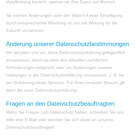
Verpflichtung besteht, sperren wir Ihre Daten auf Wunsch.
Sie können Änderungen oder den Widerruf einer Einwilligung
durch entsprechende Mitteilung an uns mit Wirkung für die
Zukunft vornehmen.
Änderung unserer Datenschutzbestimmungen
Wir behalten uns vor, diese Datenschutzerklärung gelegentlich
anzupassen, damit sie stets den aktuellen rechtlichen
Anforderungen entspricht oder um Änderungen unserer
Leistungen in der Datenschutzerklärung umzusetzen, z. B. bei
der Einführung neuer Services. Für Ihren erneuten Besuch gilt
dann die neue Datenschutzerklärung.
Fragen an den Datenschutzbeauftragten
Wenn Sie Fragen zum Datenschutz haben, schreiben Sie uns
bitte eine E-Mail oder wenden Sie sich direkt an unseren
Datenschutzbeauftragten: