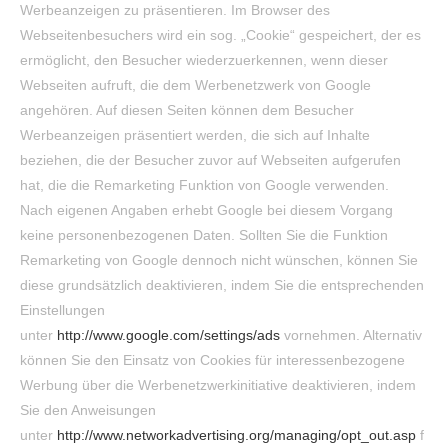
Werbeanzeigen zu präsentieren. Im Browser des
Webseitenbesuchers wird ein sog. „Cookie“ gespeichert, der es
ermöglicht, den Besucher wiederzuerkennen, wenn dieser
Webseiten aufruft, die dem Werbenetzwerk von Google
angehören. Auf diesen Seiten können dem Besucher
Werbeanzeigen präsentiert werden, die sich auf Inhalte
beziehen, die der Besucher zuvor auf Webseiten aufgerufen
hat, die die Remarketing Funktion von Google verwenden.
Nach eigenen Angaben erhebt Google bei diesem Vorgang
keine personenbezogenen Daten. Sollten Sie die Funktion
Remarketing von Google dennoch nicht wünschen, können Sie
diese grundsätzlich deaktivieren, indem Sie die entsprechenden
Einstellungen
unter
http://www.google.com/settings/ads
vornehmen. Alternativ
können Sie den Einsatz von Cookies für interessenbezogene
Werbung über die Werbenetzwerkinitiative deaktivieren, indem
Sie den Anweisungen
unter
http://www.networkadvertising.org/managing/opt_out.asp
f